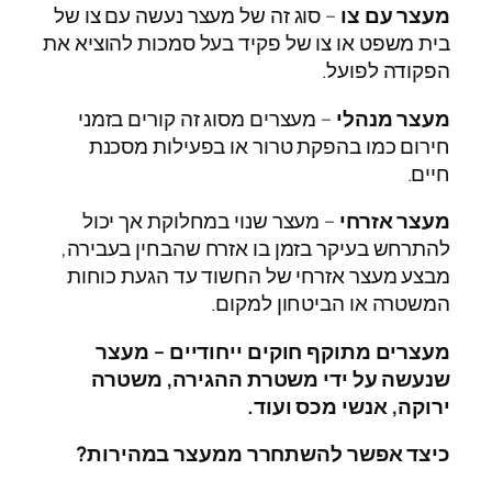
מעצר עם צו
– סוג זה של מעצר נעשה עם צו של
בית משפט או צו של פקיד בעל סמכות להוציא את
הפקודה לפועל.
מעצר מנהלי
– מעצרים מסוג זה קורים בזמני
חירום כמו בהפקת טרור או בפעילות מסכנת
חיים.
מעצר אזרחי
– מעצר שנוי במחלוקת אך יכול
להתרחש בעיקר בזמן בו אזרח שהבחין בעבירה,
מבצע מעצר אזרחי של החשוד עד הגעת כוחות
המשטרה או הביטחון למקום.
מעצרים מתוקף חוקים ייחודיים –
מעצר
שנעשה על ידי משטרת ההגירה, משטרה
ירוקה, אנשי מכס ועוד.
כיצד אפשר להשתחרר ממעצר במהירות?