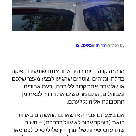
Written by
shimi
in
משפטים
הנה זה קרה! ביום בהיר אחד אתם שומעים דפיקה
בדלת, ומזהים שוטרים שהגיעו לבצע מעצר שלכם
או של אדם אחר קרוב לליבכם, וכעת אבודים
ומבוהלים, אתם מחפשים את הדרך לצאת מן
התסבוכת אליה נקלעתם.
אם ביצעתם עבירה או שאתם מואשמים באחת
כזאת (בעיקר עבור לא עוול בכפכם) – חשוב
שתדעו כי שירות של עורך דין פלילי סייע לכם מאד