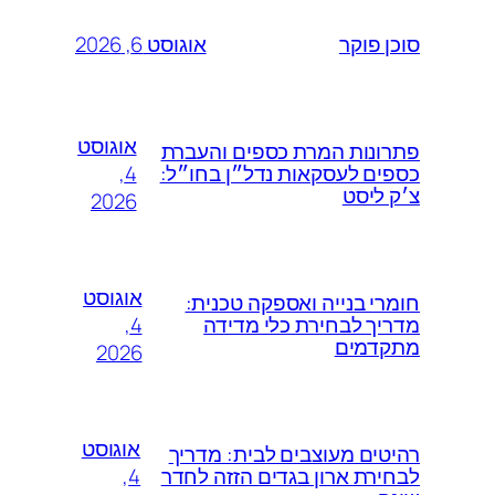
אוגוסט 6, 2026
סוכן פוקר
אוגוסט
פתרונות המרת כספים והעברת
4,
כספים לעסקאות נדל״ן בחו״ל:
צ׳ק ליסט
2026
אוגוסט
חומרי בנייה ואספקה טכנית:
4,
מדריך לבחירת כלי מדידה
מתקדמים
2026
אוגוסט
רהיטים מעוצבים לבית: מדריך
4,
לבחירת ארון בגדים הזזה לחדר