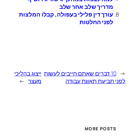
מדריך שלב אחר שלב
עורך דין פלילי בעפולה, קבלו המלצות
לפני החלטות
←
10 דברים שאתם חייבים לעשות
ייצוג בהליכי
לפני תביעת תאונת עבודה
מעצר
→
MORE POSTS