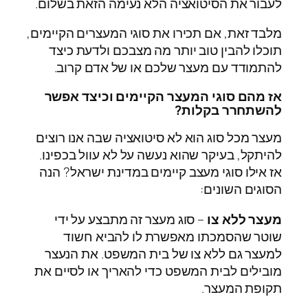
לעבור את הסיטואציה הלא נעימה הזאת בשלום.
מלבד זאת, אם תכירו את סוגי המעצרים הקיימים,
תוכלו להבין טוב יותר מה מצבכם ולדעת כיצד
להתמודד עם מעצר שלכם או של אדם קרוב.
אז מהם סוגי המעצר הקיימים וכיצד אפשר
להשתחרר בקלות?
מעצר מכל סוג הוא לא סיטואציה שבה אנו רוצים
להיתקל, בעיקר שהוא נעשה על לא עוול בכפינו.
אז אילו סוגי מעצב קיימים במדינת ישראל? הנה
הסוגים השונים:
מעצר ללא צו
– סוג מעצר זה מתבצע על ידי
שוטר שהסמכתו מאפשרת לו להביא חשוד
למעצר גם ללא צו של בית המשפט. את הנעצר
מובילים לבית המשפט כדי להאריך או לסיים את
תקופת המעצר.