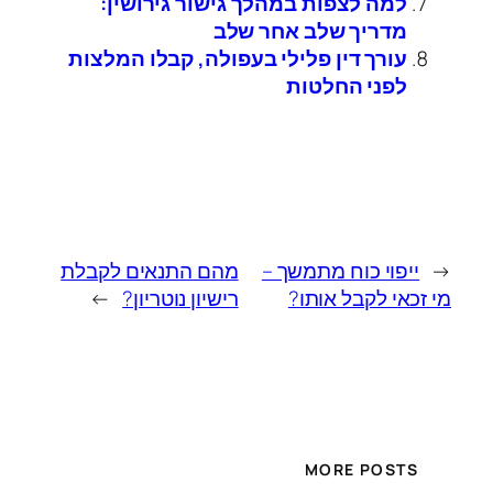
למה לצפות במהלך גישור גירושין:
מדריך שלב אחר שלב
עורך דין פלילי בעפולה, קבלו המלצות
לפני החלטות
←
ייפוי כוח מתמשך –
מהם התנאים לקבלת
מי זכאי לקבל אותו?
רישיון נוטריון?
→
MORE POSTS