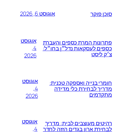
אוגוסט 6, 2026
סוכן פוקר
אוגוסט
פתרונות המרת כספים והעברת
4,
כספים לעסקאות נדל״ן בחו״ל:
צ׳ק ליסט
2026
אוגוסט
חומרי בנייה ואספקה טכנית:
4,
מדריך לבחירת כלי מדידה
מתקדמים
2026
אוגוסט
רהיטים מעוצבים לבית: מדריך
4,
לבחירת ארון בגדים הזזה לחדר