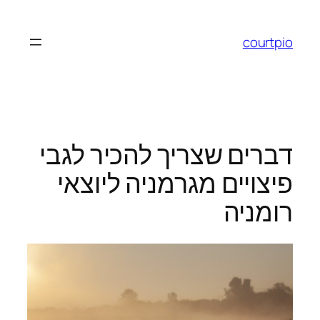
לדלג
לתוכן
courtpio
דברים שצריך להכיר לגבי
פיצויים מגרמניה ליוצאי
רומניה