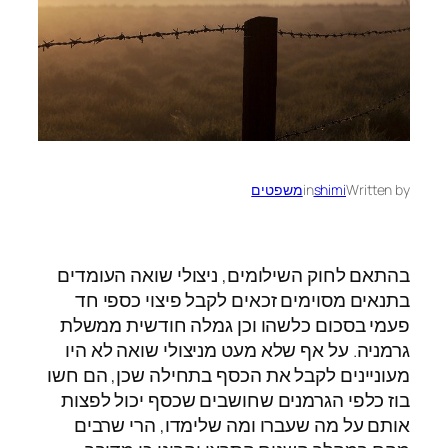
Written by
shimi
in
משפטים
בהתאם לחוק השילומים, ניצולי שואה העומדים
בתנאים מסוימים זכאים לקבל פיצוי כספי חד
פעמי בסכום כלשהו וכן גמלה חודשית ממשלת
גרמניה. על אף שלא מעט מניצולי שואה לא היו
מעוניינים לקבל את הכסף בתחילה שכן, הם חשו
בוז כלפי הגרמנים שחושבים שכסף יכול לפצות
אותם על מה שעברו ומה שלימדו, הרי שרבים