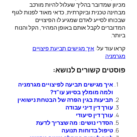
מכיוון שמדובר בהליך שעלול להיות מורכב
מבחינה טכנית וביוקרתית, כדאי מאוד לפנות לגוף
שבכוחו לסייע לאדם שמגיע לו הפיצויים
המדוברים לקבל אותם באופן המהיר, הקל והנוח
ביותר.
קראו עוד על:
איך מגישים תביעת פיצויים
מגרמניה
פוסטים קשורים לנושא:
איך מגישים תביעה לפיצויים מגרמניה
ולמה מומלץ בסיוע עו"ד?
תביעות בגין הפרה של הבטחת נישואין
עורך דין דיני עבודה
עורך דין סיעודי
הסדרי נושים: מה שצריך לדעת
טיפול בדוחות תנועה