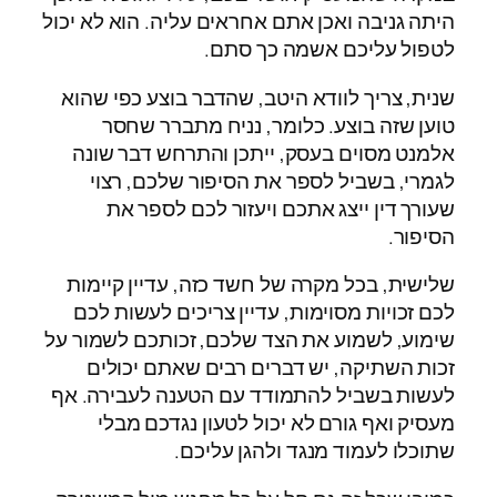
היתה גניבה ואכן אתם אחראים עליה. הוא לא יכול
לטפול עליכם אשמה כך סתם.
שנית, צריך לוודא היטב, שהדבר בוצע כפי שהוא
טוען שזה בוצע. כלומר, נניח מתברר שחסר
אלמנט מסוים בעסק, ייתכן והתרחש דבר שונה
לגמרי, בשביל לספר את הסיפור שלכם, רצוי
שעורך דין ייצג אתכם ויעזור לכם לספר את
הסיפור.
שלישית, בכל מקרה של חשד כזה, עדיין קיימות
לכם זכויות מסוימות, עדיין צריכים לעשות לכם
שימוע, לשמוע את הצד שלכם, זכותכם לשמור על
זכות השתיקה, יש דברים רבים שאתם יכולים
לעשות בשביל להתמודד עם הטענה לעבירה. אף
מעסיק ואף גורם לא יכול לטעון נגדכם מבלי
שתוכלו לעמוד מנגד ולהגן עליכם.