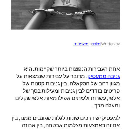
Written by
shimi
in
משפטים
אחת העבירות הנפוצות ביותר שקיימות, היא
גניבה ממעסיק
. מדובר על עבירות שנמצאות על
מגוון רחב של הסקאלה, בין גניבות קטנות של
פריטים בודדים לבין גניבות ומעילות בסך של
אלפי, עשרות ולעיתים אפילו מאות אלפי שקלים
ומעלה מכך.
למעסיק יש דרכים שונות לגלות שגונבים ממנו, בין
אם זה באמצעות מצלמות אבטחה, בין אם זה