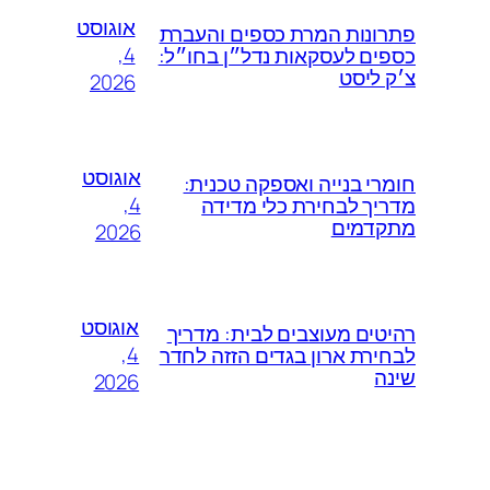
אוגוסט
פתרונות המרת כספים והעברת
4,
כספים לעסקאות נדל״ן בחו״ל:
צ׳ק ליסט
2026
אוגוסט
חומרי בנייה ואספקה טכנית:
4,
מדריך לבחירת כלי מדידה
מתקדמים
2026
אוגוסט
רהיטים מעוצבים לבית: מדריך
4,
לבחירת ארון בגדים הזזה לחדר
שינה
2026