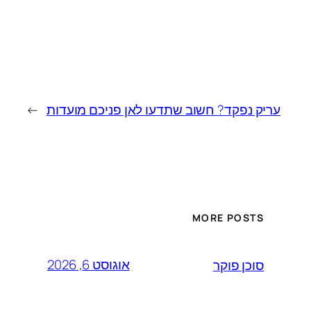
עריק נפקד? חשוב שתדעו לאן פניכם מועדות
→
MORE POSTS
אוגוסט 6, 2026
סוכן פוקר