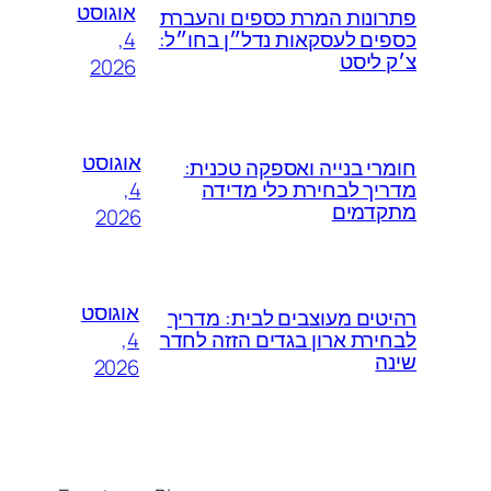
אוגוסט
פתרונות המרת כספים והעברת
4,
כספים לעסקאות נדל״ן בחו״ל:
צ׳ק ליסט
2026
אוגוסט
חומרי בנייה ואספקה טכנית:
4,
מדריך לבחירת כלי מדידה
מתקדמים
2026
אוגוסט
רהיטים מעוצבים לבית: מדריך
4,
לבחירת ארון בגדים הזזה לחדר
שינה
2026