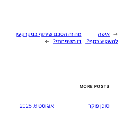
←
איפה
מה זה הסכם שיתוף במקרקעין
להשקיע כסף?
דו משפחתי?
→
MORE POSTS
אוגוסט 6, 2026
סוכן פוקר