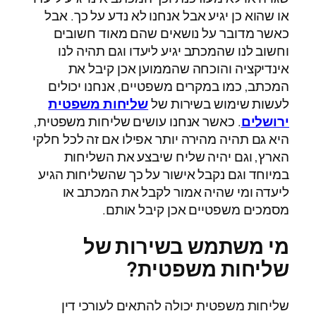
או שהוא כן יגיע אבל אנחנו לא נדע על כך. אבל
כאשר מדובר על נושאים שהם מאוד חשובים
וחשוב לנו שהמכתב יגיע ליעדו וגם תהיה לנו
אינדיקציה והוכחה שהממוען אכן קיבל את
המכתב, כמו במקרים משפטיים, אנחנו יכולים
לעשות שימוש בשירות של
שליחות משפטית
ירושלים
. כאשר אנחנו עושים שליחות משפטית,
היא גם תהיה מהירה יותר אפילו אם זה לכל חלקי
הארץ, וגם יהיה שליח שיבצע את השליחות
במיוחד וגם נקבל אישור על כך שהשליחות הגיע
ליעדה ומי שהיה אמור לקבל את המכתב או
מסמכים משפטיים אכן קיבל אותם.
מי משתמש בשירות של
שליחות משפטית?
שליחות משפטית יכולה להתאים לעורכי דין