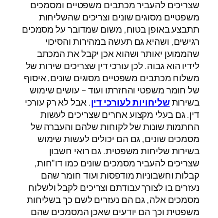
שצריכים להעביר מכתבים משפטיים ומסמכים
משפטיים מסוגים שונים וצריכים שהשליחות
תתבצע באופן בטוח, משום שמדובר על מסמכים
רגישים, ושהיא גם תעשה במהירות והסיכוי
שהממוען יאותר ושהוא אכן יקבל את המכתב
לידיו הוא גבוה. לכן עורכי דין שצריכים שירות של
משלוח מכתבים משפטיים מסוגים שונים, איסוף
של חומר משפטי והחזרתו ועוד – עושים שימוש
בשירות
שליחויות לעורכי דין
. אבל לא רק עורכי
דין. גם בעלי מקצוע אחרים שצריכים לעשות
החתמות שונות של לקוחות שלהם והעברה של
מסמכים שונים, גם הם יכולים לעשות שימוש
בשירות שליחות משפטית. גם רואי חשבון
שצריכים להעביר מסמכים שונים כמו דו"חות,
קבלות וחשבוניות מודפסות ועוד חומר שהם
נעזרים בו לצורך עבודתם וצריכים לקבל ולשלוח
מסמכים אלה, גם הם נעזרים לשם כך בשליחות
משפטית וכך הם יודעים שאכן המסמכים שהם