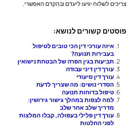
צריכים לשלוח יגיעו ליעדם ובהקדם האפשרי.
פוסטים קשורים לנושא:
איזה עורכי דין הכי טובים לטיפול
בעבירות תנועה?
תביעות בגין הפרה של הבטחת נישואין
עורך דין דיני עבודה
עורך דין סיעודי
הסדרי נושים: מה שצריך לדעת
טיפול בדוחות תנועה
למה לצפות במהלך גישור גירושין:
מדריך שלב אחר שלב
עורך דין פלילי בעפולה, קבלו המלצות
לפני החלטות