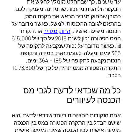
עד 6 שנים, כך שבהחלט מומלץ להגיש את
הבקשה וליהנות מהזכות שהמדינה מעניקה לכם.
כמובן שהחוק מגדיר מראש את תקרת המס,
בהתאם לגובה ההכנסות. למשל, כאשר מדובר על
הכנסה מיגיעה אישית,
החוק מגדיר
את תקרת
המס הפטורה נכון לשנת 2019 על סך של 615,000
₪, כאשר מדובר על נכות שנקבעה לתקופה של
365 ימים ומעלה. לעומת זאת, במידה ותקופת
הנכות נקבעה לתקופה של 185 – 364 ימים,
התקרה הפטורה ממס תהיה על סך של 73,800 ₪
בלבד.
כל מה שכדאי לדעת לגבי מס
הכנסה לעיוורים
אחת הנקודות החשובות ביותר שכדאי לדעת, היא
שישנו הבדל בין התקרה הפטורה במס בין הכנסה
מיגיעה אישית לבין הכנסה שאינה מיגיעה אישית.