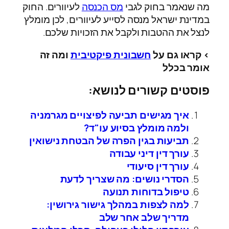
מה שנאמר בחוק לגבי
מס הכנסה
לעיוורים. החוק
במדינת ישראל מנסה לסייע לעיוורים, לכן מומלץ
לנצל את ההטבות ולקבל את הזכויות שלכם.
> קראו גם על
חשבונית פיקטיבית
ומה זה
אומר בכלל
פוסטים קשורים לנושא:
איך מגישים תביעה לפיצויים מגרמניה
ולמה מומלץ בסיוע עו"ד?
תביעות בגין הפרה של הבטחת נישואין
עורך דין דיני עבודה
עורך דין סיעודי
הסדרי נושים: מה שצריך לדעת
טיפול בדוחות תנועה
למה לצפות במהלך גישור גירושין:
מדריך שלב אחר שלב