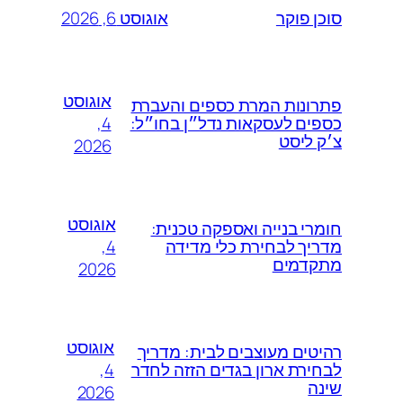
אוגוסט 6, 2026
סוכן פוקר
אוגוסט
פתרונות המרת כספים והעברת
4,
כספים לעסקאות נדל״ן בחו״ל:
צ׳ק ליסט
2026
אוגוסט
חומרי בנייה ואספקה טכנית:
4,
מדריך לבחירת כלי מדידה
מתקדמים
2026
אוגוסט
רהיטים מעוצבים לבית: מדריך
4,
לבחירת ארון בגדים הזזה לחדר
שינה
2026