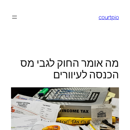
לדלג
לתוכן
courtpio
מה אומר החוק לגבי מס
הכנסה לעיוורים