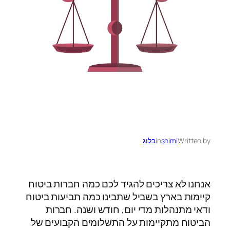
Written by
shimi
in
בלוג
אנחנו לא צריכים להגיד לכם כמה חברות ביטוח
קיימות בארץ בשביל שתבינו כמה תביעות ביטוח
ודאי מתנהלות מדי יום, חודש ושנה. חברות
הביטוח מתקיימות על התשלומים הקבועים של