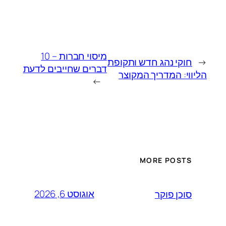
מיסוי חברות – 10
←
חוקי נהג חדש ותקופת
דברים שחייבים לדעת
הליווי: המדריך המקוצר
→
MORE POSTS
אוגוסט 6, 2026
סוכן פוקר