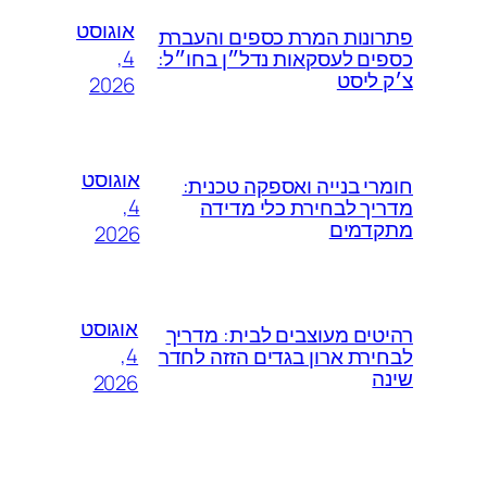
אוגוסט
פתרונות המרת כספים והעברת
4,
כספים לעסקאות נדל״ן בחו״ל:
צ׳ק ליסט
2026
אוגוסט
חומרי בנייה ואספקה טכנית:
4,
מדריך לבחירת כלי מדידה
מתקדמים
2026
אוגוסט
רהיטים מעוצבים לבית: מדריך
4,
לבחירת ארון בגדים הזזה לחדר
שינה
2026