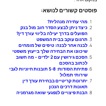
פוסטים קשורים לנושא:
מהי עתירה מנהלית?
כיצד ניתן לבצע הסדר חוב מול בנק
הפועלים בדרך יעילה בליווי עורך דין?
תרגום עוקב בבית המשפט
לבנה אחר לבנה: טיפים של מומחים
שיכוונו את הבחירה שלך בייעוץ משפטי
הסכם גירושין עם 2 ילדים – מה חשוב
לכתוב בהסכם
פתיחת הסודות: 5-8 תובנות חיוניות לגבי
שירותי תמלול
יתרונות קריטיים בבחירת עורך דין
תאונות דרכים הנכון
הבנת פיצויים לנפגעי שואה מגרמניה