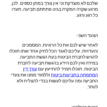
שלכם לא מוצדקת וכי אין צורך במתן כספים. לכן,
מרגע שקרה המקרה בגינו פתחתם תביעה, תעדו
כל רגע ורגע.
הצעד השני:
לאחר שיש לכם את כל הראיות, המסמכים
והעדויות, עליכם לאגד הכל לתיק אחד אותו תוכלו
להגיש לחברת הביטוח בעת הגשת התביעה.
במידה ואין לכם הידע בהגשת תביעה לחברת
הביטוח, תוכלו תמיד להתייעץ עם
עורך דין
המתמחה בתביעות ביטוח
וללמוד ממנו את צעדי
התביעה ומה עליכם לעשות בכדי להצליח ולא
לוותר.