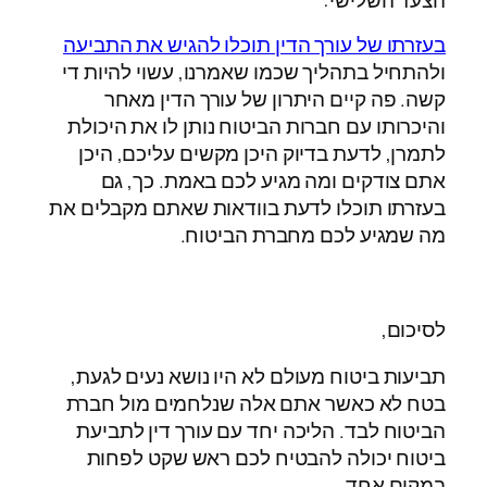
הצעד השלישי:
בעזרתו של עורך הדין תוכלו להגיש את התביעה
ולהתחיל בתהליך שכמו שאמרנו, עשוי להיות די
קשה. פה קיים היתרון של עורך הדין מאחר
והיכרותו עם חברות הביטוח נותן לו את היכולת
לתמרן, לדעת בדיוק היכן מקשים עליכם, היכן
אתם צודקים ומה מגיע לכם באמת. כך, גם
בעזרתו תוכלו לדעת בוודאות שאתם מקבלים את
מה שמגיע לכם מחברת הביטוח.
לסיכום,
תביעות ביטוח מעולם לא היו נושא נעים לגעת,
בטח לא כאשר אתם אלה שנלחמים מול חברת
הביטוח לבד. הליכה יחד עם עורך דין לתביעת
ביטוח יכולה להבטיח לכם ראש שקט לפחות
במקום אחד.