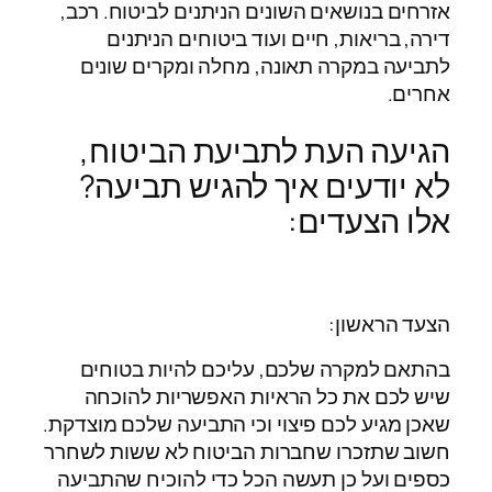
אזרחים בנושאים השונים הניתנים לביטוח. רכב,
דירה, בריאות, חיים ועוד ביטוחים הניתנים
לתביעה במקרה תאונה, מחלה ומקרים שונים
אחרים.
הגיעה העת לתביעת הביטוח,
לא יודעים איך להגיש תביעה?
אלו הצעדים:
הצעד הראשון:
בהתאם למקרה שלכם, עליכם להיות בטוחים
שיש לכם את כל הראיות האפשריות להוכחה
שאכן מגיע לכם פיצוי וכי התביעה שלכם מוצדקת.
חשוב שתזכרו שחברות הביטוח לא ששות לשחרר
כספים ועל כן תעשה הכל כדי להוכיח שהתביעה