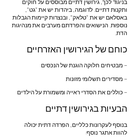
בניגוד לכך, גירושין דתיים מבוססים על חוקים
ותקנות דתיים. לדוגמה, ביהדות יש את "גט",
באסלאם יש את "טלאק", ובנצרות קיימות הגבלות
נוספות. הנישואים והפרדתם מערבים את מנהיגות
הדת.
כוחם של הגירושין האזרחיים
– מבטיחים חלוקה הוגנת של הנכסים
– מסדירים תשלומי מזונות
– כוללים את הסדרי ראייה ומשמורת על הילדים
הבעיות בגירושין דתיים
בנוסף לעקרונות כלליים, הפרדה דתית יכולה
להוות אתגר נוסף: