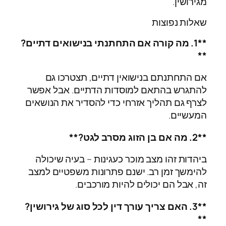
מגירושין.
שאלות נפוצות
**1. מה קורה אם התחתנתי בנישואים דתיים?
**
אם התחתנתם בנישואין דתיים, תצטרכו גם
להתגרש בהתאם למוסדות הדתיים. אבל אפשר
לצרף גם תהליך אזרחי כדי להסדיר את הנושאים
המעשיים.
**2. מה אם בן הזוג מסרב לגט?**
ביהדות זהו מצב מוכר כעגינות – בעיה שיכולה
להימשך זמן רב. ישנם פתרונות משפטיים למצב
זה, אבל הם יכולים להיות מורכבים.
**3. האם צריך עורך דין לכל סוג של גירושין?
**