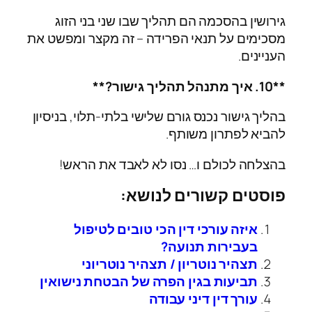
גירושין בהסכמה הם תהליך שבו שני בני הזוג
מסכימים על תנאי הפרידה – זה מקצר ומפשט את
העניינים.
**10. איך מתנהל תהליך גישור?**
בהליך גישור נכנס גורם שלישי בלתי-תלוי, בניסיון
להביא לפתרון משותף.
בהצלחה לכולם ו… נסו לא לאבד את הראש!
פוסטים קשורים לנושא:
איזה עורכי דין הכי טובים לטיפול
בעבירות תנועה?
תצהיר נוטריון / תצהיר נוטריוני
תביעות בגין הפרה של הבטחת נישואין
עורך דין דיני עבודה