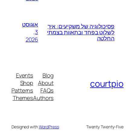
אוגוסט
פסיכולוגיה של משקיעים: איך
3,
לשלוט בפחד ובתאוות בצמתי
החלטה
2026
Events
Blog
courtpio
Shop
About
Patterns
FAQs
Themes
Authors
Designed with
WordPress
Twenty Twenty-Five