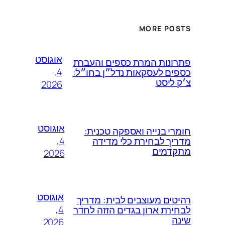
MORE POSTS
אוגוסט
פתרונות המרת כספים והעברת
4,
כספים לעסקאות נדל״ן בחו״ל:
צ׳ק ליסט
2026
אוגוסט
חומרי בנייה ואספקה טכנית:
4,
מדריך לבחירת כלי מדידה
מתקדמים
2026
אוגוסט
רהיטים מעוצבים לבית: מדריך
4,
לבחירת ארון בגדים הזזה לחדר
שינה
2026