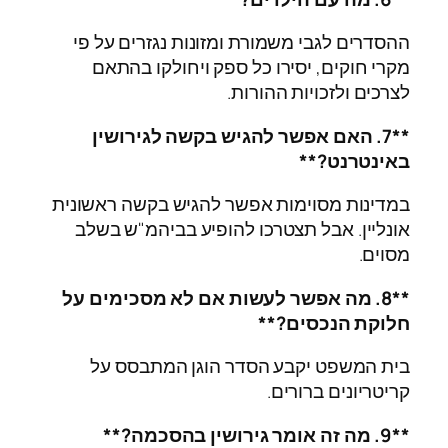
ההסדרים לגבי משמורת ומזונות נגזרים על פי
מקרי חוקים, יסירו כל ספק ויחולקו בהתאם
לצרכים ולזכויות ההורות.
**7. האם אפשר להגיש בקשה לגירושין
באינטרנט?**
במדינות מסוימות אפשר להגיש בקשה ראשונית
אונליין. אבל תצטרכו להופיע בביהמ"ש בשלב
מסוים.
**8. מה אפשר לעשות אם לא מסכימים על
חלוקת הנכסים?**
בית המשפט יקבע הסדר הוגן המתבסס על
קריטריונים ברורים.
**9. מה זה אומר גירושין בהסכמה?**