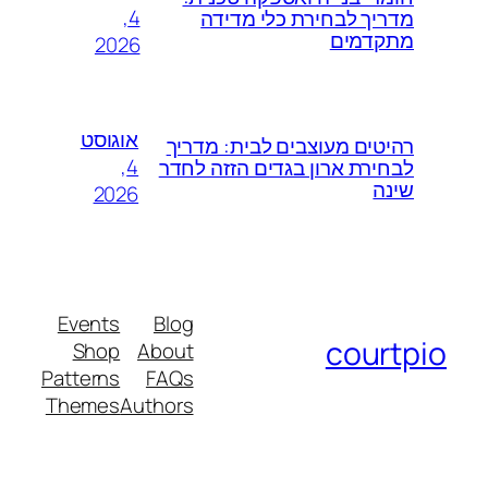
4,
מדריך לבחירת כלי מדידה
מתקדמים
2026
אוגוסט
רהיטים מעוצבים לבית: מדריך
4,
לבחירת ארון בגדים הזזה לחדר
שינה
2026
Events
Blog
courtpio
Shop
About
Patterns
FAQs
Themes
Authors