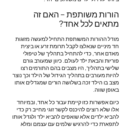
הורות משותפת – האם זה
מתאים לכל אחד?
מודל ההורות המשותפת התחיל למעשה מזוגות
חד מיניים שנאלצו לקבל תרומת זרע או ביצית
מאדם אחר, כדי להתחיל בתהליך של טיפולי
פוריות והבאת ילד לעולם. כיוון שמעורב גורם
שלישי בתהליך, היו מצבים בהם התורמים רצו
להיות מעורבים בתהליך הגידול של הילד וכך נוצר
מצב בו הילד זכה בשלושה הורים שמגדלים אותו
באופן שווה.
כיום אפשרות כזו קיימת עבור כל אחד, ובמיוחד
אלו שלא רוצים להיכנס לקשר זוגי מחייב רק כדי
להביא ילדים אלא שואפים להביא ילד ולגדל אותו
לתפארת כדי להרגיש שלמים עם עצמם ומלא