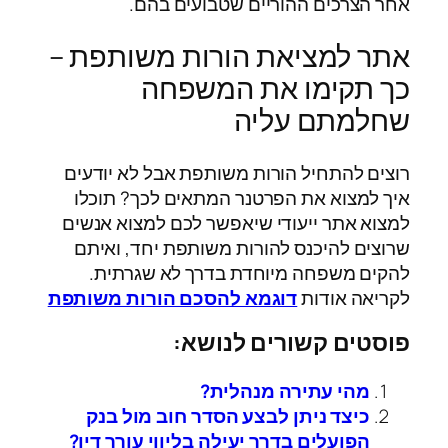
אחר הצרכים ההוריים שטבועים בהם.
אתר למציאת הורות משותפת –
כך תקימו את המשפחה
שחלמתם עליה
רוצים להתחיל הורות משותפת אבל לא יודעים
איך למצוא את הפרטנר המתאים לכך? תוכלו
למצוא אתר ייעודי שיאפשר לכם למצוא אנשים
שרוצים להיכנס להורות משותפת יחד, ואיתם
להקים משפחה מיוחדת בדרך לא שגרתית.
לקריאה אודות
דוגמא להסכם הורות משותפת
פוסטים קשורים לנושא:
מהי עתירה מנהלית?
כיצד ניתן לבצע הסדר חוב מול בנק
הפועלים בדרך יעילה בליווי עורך דין?