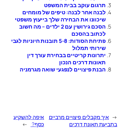
תרגום עוקב בבית המשפט
לבנה אחר לבנה: טיפים של מומחים
שיכוונו את הבחירה שלך בייעוץ משפטי
הסכם גירושין עם 2 ילדים – מה חשוב
לכתוב בהסכם
פתיחת הסודות: 5-8 תובנות חיוניות לגבי
שירותי תמלול
יתרונות קריטיים בבחירת עורך דין
תאונות דרכים הנכון
הבנת פיצויים לנפגעי שואה מגרמניה
←
איך מקבלים פיצויים מרביים
איפה להשקיע
בתביעת תאונת דרכים
כסף?
→