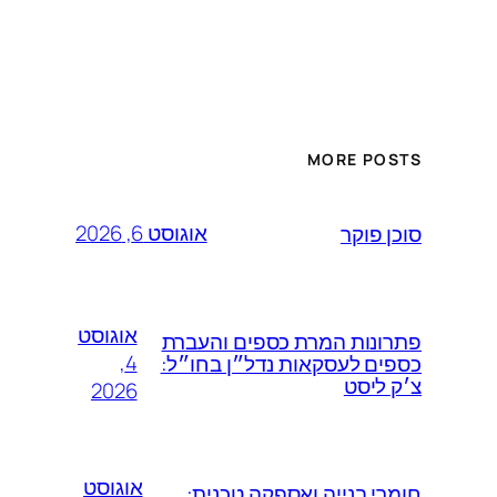
MORE POSTS
אוגוסט 6, 2026
סוכן פוקר
אוגוסט
פתרונות המרת כספים והעברת
4,
כספים לעסקאות נדל״ן בחו״ל:
צ׳ק ליסט
2026
אוגוסט
חומרי בנייה ואספקה טכנית: