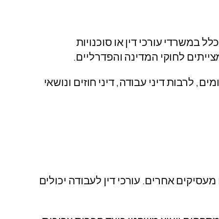
ל במשרדי עורכי דין או סוכנויות
צייתים לחוקי המדינה והפדרליים.
, לרבות דיני עבודה, דיני חוזים ונושאי
מעסיקים אחרים. עורכי דין לעבודה יכולים