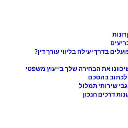
רונות
ריעים
עלים בדרך יעילה בליווי עורך דין?
כוונו את הבחירה שלך בייעוץ משפטי
נות דרכים הנכון