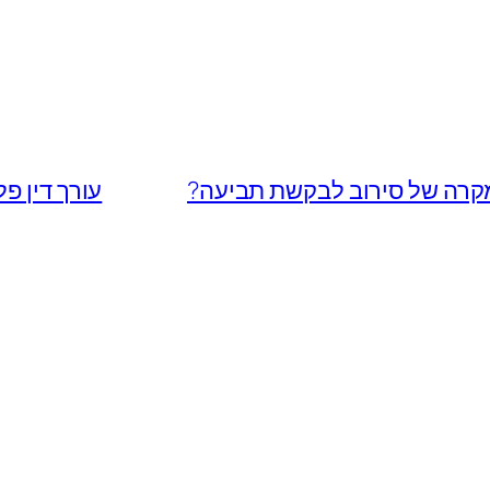
קרה של סירוב לבקשת תביעה?
עורך דין פ