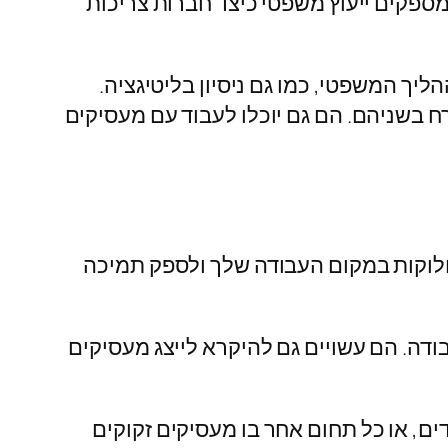
 מספקים ייעוץ משפטי כיצד חברות צריכות
יך המשפטי, כמו גם ניסיון בליטיגציה.
רח בשניהם. הם גם יוכלו לעבוד עם מעסיקים
 מחלוקות במקום העבודה שלך ולספק תמיכה
ודה. הם עשויים גם להיקרא לייצג מעסיקים
ים, או כל תחום אחר בו מעסיקים זקוקים