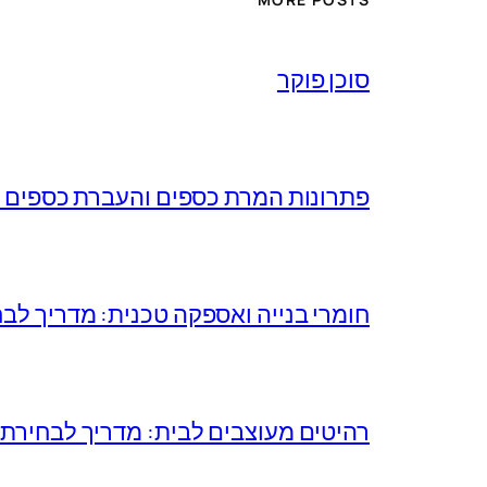
סוכן פוקר
פתרונות המרת כספים והעברת כספים ל
חומרי בנייה ואספקה טכנית: מדריך לב
רהיטים מעוצבים לבית: מדריך לבחירת א