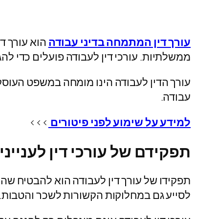
עורך דין המתמחה בדיני עבודה
הוא עורך די
ממשלתיות. עורכי דין לעבודה פועלים כדי לה
עורך הדין לעבודה הינו מומחה במשפט העוסק בז
עבודה.
למידע על
שימוע לפני פיטורים
>>>
תפקידם של עורכי דין לענייני
תפקידו של עורך דין לעבודה הוא להבטיח שהעו
לסייע גם במחלוקות הקשורות לשכר והטבות.