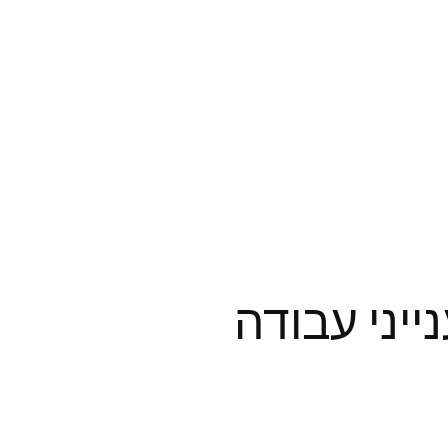
ייני עבודה