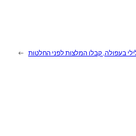
לילי בעפולה, קבלו המלצות לפני החלטות
→