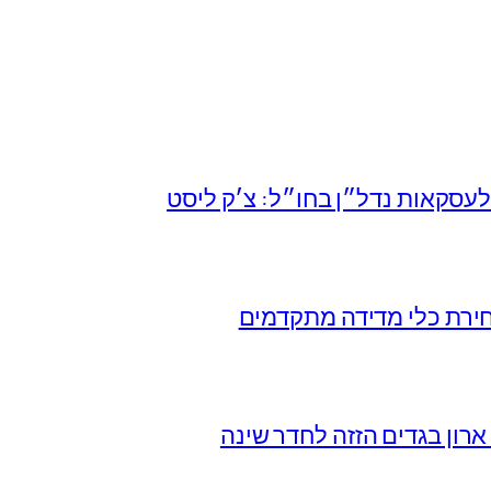
עסקאות נדל״ן בחו״ל: צ׳ק ליסט
חירת כלי מדידה מתקדמים
רון בגדים הזזה לחדר שינה