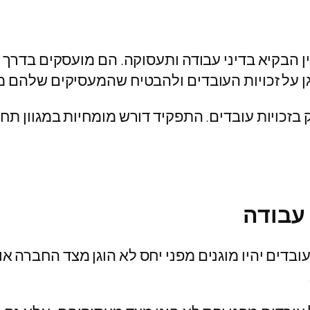
ן הבקיא בדיני עבודה ותעסוקה. הם מועסקים בדרך כל
גן על זכויות העובדים ולהבטיח שהמעסיקים שלהם מ
כויות עובדים. התפקיד דורש מומחיות במגוון תחומים
 עבודה
בדים יהיו מוגנים מפני יחס לא הוגן מצד החברה או 