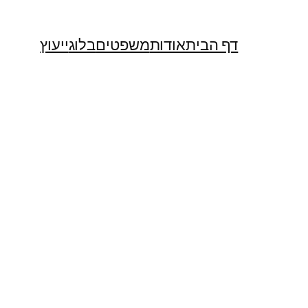
דף הבית
אודות
משפטים
בלוג
ייעוץ