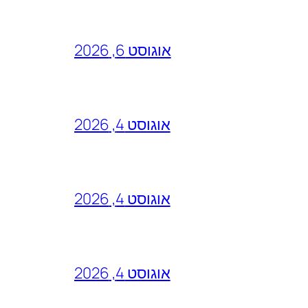
אוגוסט 6, 2026
אוגוסט 4, 2026
אוגוסט 4, 2026
אוגוסט 4, 2026