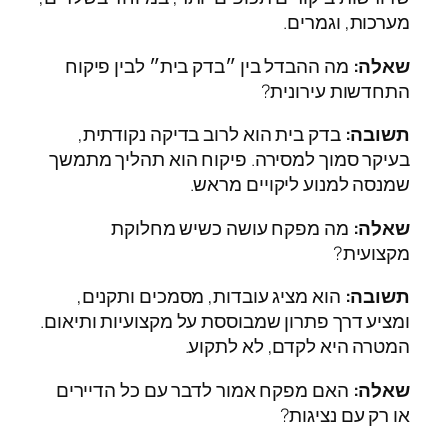
מערכות, וגמרים.
שאלה:
מה ההבדל בין ״בדק בית״ לבין פיקוח
התחדשות עירונית?
תשובה:
בדק בית הוא לרוב בדיקה נקודתית,
בעיקר סמוך למסירה. פיקוח הוא תהליך מתמשך
שמנסה למנוע ליקויים מראש.
שאלה:
מה מפקח עושה כשיש מחלוקת
מקצועית?
תשובה:
הוא מציג עובדות, מסמכים ותקנים,
ומציע דרך פתרון שמבוססת על מקצועיות ותיאום.
המטרה היא לקדם, לא לתקוע.
שאלה:
האם מפקח אמור לדבר עם כל הדיירים
או רק עם נציגות?