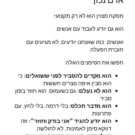
מפקח מצוין הוא לא רק מקצועי.
הוא גם יודע לעבוד עם אנשים.
ואנשים, כמו שאנחנו יודעים, לא מגיעים עם
חוברת הפעלה.
חפשו את הסימנים האלה:
הוא מקדים להסביר לפני ששואלים:
כי
הוא מבין איפה נוצרים חששות.
הוא לא נעלם:
גם כשעמוס, הוא חוזר בזמן
סביר.
הוא מדבר תכלס:
בלי דרמה, בלי לחץ, עם
פתרונות.
הוא יודע להגיד ״אני בודק וחוזר״:
וזה
דווקא סימן לאמינות, לא לחולשה.