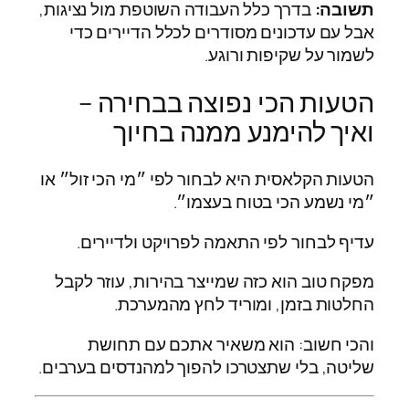
תשובה:
בדרך כלל העבודה השוטפת מול נציגות,
אבל עם עדכונים מסודרים לכלל הדיירים כדי
לשמור על שקיפות ורוגע.
הטעות הכי נפוצה בבחירה –
ואיך להימנע ממנה בחיוך
הטעות הקלאסית היא לבחור לפי ״מי הכי זול״ או
״מי נשמע הכי בטוח בעצמו״.
עדיף לבחור לפי התאמה לפרויקט ולדיירים.
מפקח טוב הוא כזה שמייצר בהירות, עוזר לקבל
החלטות בזמן, ומוריד לחץ מהמערכת.
והכי חשוב: הוא משאיר אתכם עם תחושת
שליטה, בלי שתצטרכו להפוך למהנדסים בערבים.