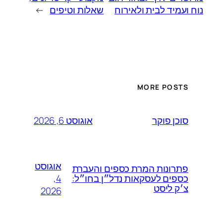
נוח ועמיד לבית ולאירוח
שאלות וטיפים
→
MORE POSTS
אוגוסט 6, 2026
סוכן פוקר
אוגוסט
פתרונות המרת כספים והעברת
4,
כספים לעסקאות נדל״ן בחו״ל:
צ׳ק ליסט
2026