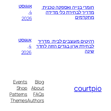
אוגוסט
חומרי בנייה ואספקה טכנית:
4,
מדריך לבחירת כלי מדידה
מתקדמים
2026
אוגוסט
רהיטים מעוצבים לבית: מדריך
4,
לבחירת ארון בגדים הזזה לחדר
שינה
2026
Events
Blog
courtpio
Shop
About
Patterns
FAQs
Themes
Authors