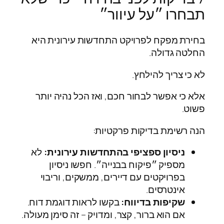
תבחרו ״על עיוור״
בחירת מפקח לפרויקט התחדשות עירונית היא
החלטה גדולה.
לא כי צריך להילחץ.
אלא כי אפשר לבחור חכם, ואז הכל נהיה יותר
פשוט.
הנה רשימת בדיקות פרקטיות:
ניסיון ספציפי בהתחדשות עירונית:
לא
מספיק ״פיקוח בבנייה״. חפשו ניסיון
בפרויקטים עם דיירים, ממשקים, וריבוי
אינטרסים.
שקיפות בדיווח:
בקשו לראות דוגמת דוח.
אם הוא ברור, קצר, ומדויק – זה סימן מעולה.