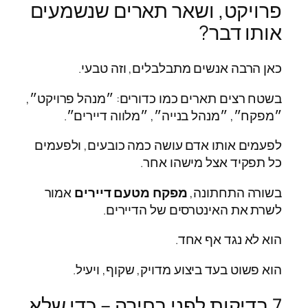
פרויקט, ושאר תארים שנשמעים
אותו דבר?
כאן הרבה אנשים מתבלבלים, וזה טבעי.
בשטח רצים תארים כמו כדורים: ״מנהל פרויקט״,
״מפקח״, ״מנהל בנייה״, ״מלווה דיירים״.
לפעמים אותו אדם עושה כמה כובעים, ולפעמים
כל תפקיד אצל מישהו אחר.
בשורה התחתונה,
מפקח מטעם דיירים
אמור
לשרת את האינטרסים של הדיירים.
הוא לא נגד אף אחד.
הוא פשוט בעד ביצוע מדויק, שקוף, ויעיל.
7 בדיקות לפני בחירה – כדי שלא