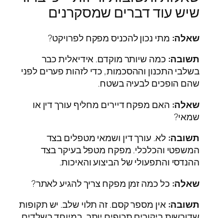
שיש עוד דברים שמסקרנים
שאלה:
מתי נכון להכניס מפקח לפרויקט?
תשובה:
כמה שיותר מוקדם. אידיאלית כבר
בשלבי התכנון וההסכמות, כדי לזהות פערים לפני
שהם הופכים לבעיה בשטח.
שאלה:
האם מפקח דיירים מחליף עורך דין או
שמאי?
תשובה:
לא. עורך דין ושמאי מטפלים בצד
המשפטי והכלכלי. מפקח מטפל בעיקר בצד
ההנדסי והתפעולי של הביצוע והאיכות.
שאלה:
כל כמה זמן מפקח צריך להגיע לאתר?
תשובה:
אין מספר קסם. זה תלוי שלב. יש תקופות
שדורשות ביקורים תכופים יותר, במיוחד בשלדים,