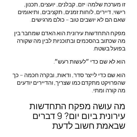
זו מערכת שלמה: יזם, קבלנים, יועצים, תכנון,
רישוי, דיירים, לוחות זמנים, תקציבים, ותיאומים
שאם הם לא יושבים טוב – כולם מרגישים.
מפקח התחדשות עירונית הוא האדם שמחבר בין
מה שכתוב בהסכמים ובתוכניות לבין מה שקורה
בפועל בשטח.
הוא לא שם כדי ״לעשות רעש״.
הוא שם כדי לייצר סדר, ודאות, ובקרה חכמה – כך
שהפרויקט מתקדם כמו שצריך, והדיירים יודעים
מה קורה ומתי.
מה עושה מפקח התחדשות
עירונית ביום יום? 9 דברים
שבאמת חשוב לדעת