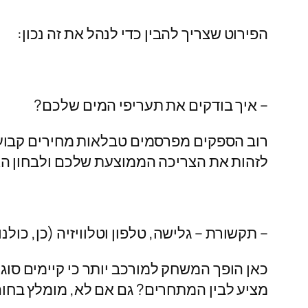
הפירוט שצריך להבין כדי לנהל את זה נכון:
– איך בודקים את תעריפי המים שלכם?
רוב הספקים מפרסמים טבלאות מחירים קבועות,
לזהות את הצריכה הממוצעת שלכם ולבחון האם
– תקשורת – גלישה, טלפון וטלוויזיה (כן, כולנ
כאן הופך המשחק למורכב יותר כי קיימים סוג
מציע לבין המתחרים? גם אם לא, מומלץ בחום