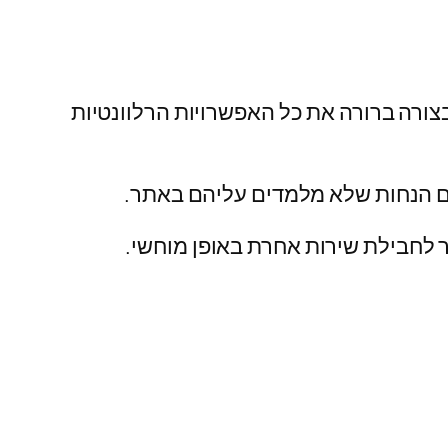
ורה ברורה את כל האפשרויות הרלוונטיות
ים הנחות שלא מלמדים עליהם באתר.
ר לחבילת שירות אחרת באופן מוחשי.