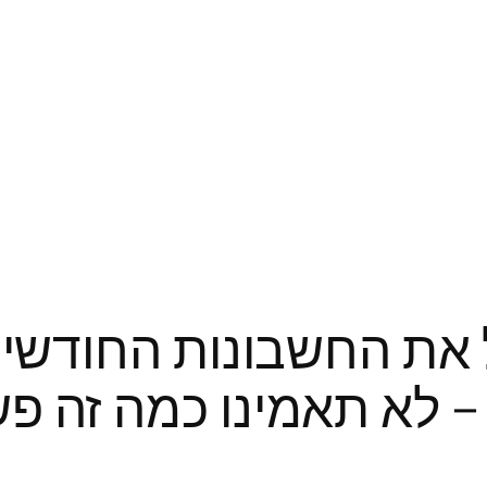
את החשבונות החודשיים
– לא תאמינו כמה זה פש