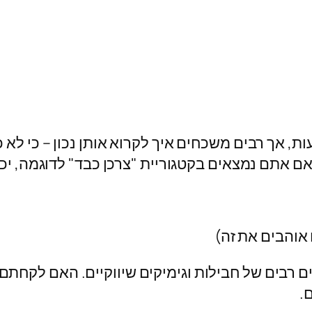
 אך רבים משכחים איך לקרוא אותן נכון – כי לא כ
 אתם נמצאים בקטגוריית "צרכן כבד" לדוגמה, יכול
ו אוהבים את זה)
ים רבים של חבילות וגימיקים שיווקיים. האם לקחת
.