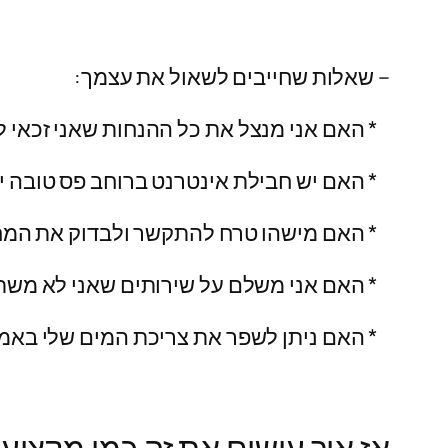
– שאלות שחייבים לשאול את עצמך:
* האם אני מנצל את כל ההנחות שאני זכאי 
* האם יש חבילת אינטרנט ברוחב פס טובה י
* האם מישהו טרח להתקשר ולבדוק את המחי
* האם אני משלם על שירותים שאני לא משת
* האם ניתן לשפר את צריכת המים שלי באמצ