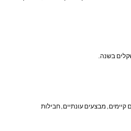
שקלים בשנה.
יימים, מבצעים עונתיים, חבילות