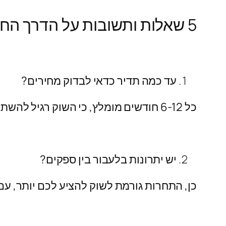
5 שאלות ותשובות על הדרך החכמה להוזלת חשבונות מים ותקשורת:
עד כמה תדיר כדאי לבדוק מחירים?
כל 6-12 חודשים מומלץ, כי השוק רגיל להשתנות ולפי זה מגיעים מחירים חדשים.
יש יתרונות בלעבור בין ספקים?
כן, התחרות גורמת לשוק להציע לכם יותר, עם 