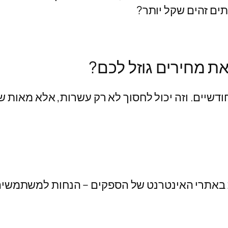
תים זהים שקל יותר?
ת מחירים גוזל לכם?
דשיים. וזה יכול לחסוך לא רק עשרות, אלא מאות 
 באתרי האינטרנט של הספקים – הנחות למשתמשים ק