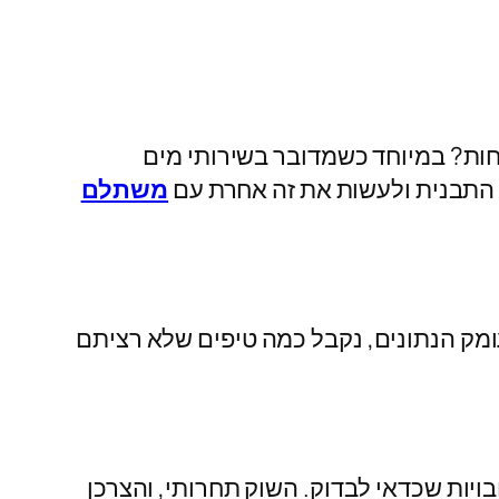
חות? במיוחד כשמדובר בשירותי מים
 התבנית ולעשות את זה אחרת עם
משתלם
עומק הנתונים, נקבל כמה טיפים שלא רציתם
יות שכדאי לבדוק. השוק תחרותי, והצרכן