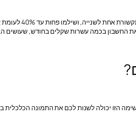
בהחלט כן! אני מכיר מ
 את החשבון בכמה עשרות שקלים בחודש, שעושים הב
ם?
ימה הזו יכולה לשנות לכם את התמונה הכלכלית בבי