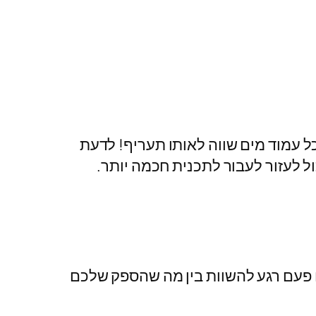
ל עמוד מים שווה לאותו תעריף! לדעת
 לעזור לעבור לתכנית חכמה יותר.
ם פעם רגע להשוות בין מה שהספק שלכם