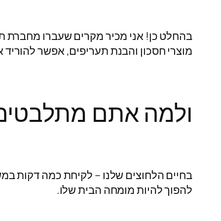
מוצרי חסכון והבנת תעריפים, אפשר להוריד
ולמה אתם מתלבטי
בחיים הלחוצים שלנו – לקיחת כמה דקות במש
להפוך להיות מומחה הבית שלו.