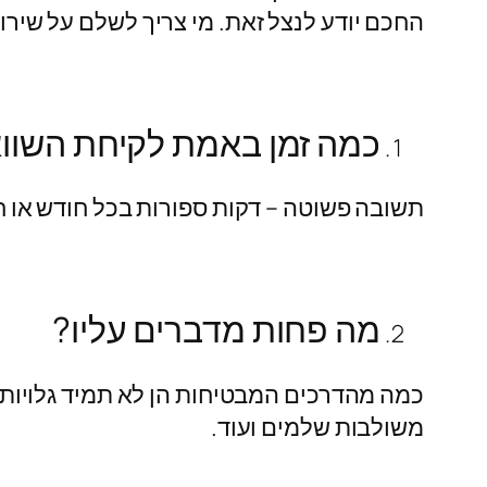
החכם יודע לנצל זאת. מי צריך לשלם על שירו
כמה זמן באמת לקיחת השווא
תשובה פשוטה – דקות ספורות בכל חודש או חו
מה פחות מדברים עליו?
כמה מהדרכים המבטיחות הן לא תמיד גלויות
משולבות שלמים ועוד.