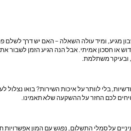
ון מגיע, ומיד עולה השאלה – האם יש דרך לשלם פ
ש או חסכון אמיתי. אבל הנה הגיע הזמן לשבור את
 ובעיקר משתלמת.
יות, בלי לוותר על איכות השירות? בואו נצלול ל
יחים לכם החזר על ההשקעה שלא תאמינו.
יים על סמלי התשלום, נפגש עם המון אפשרויות חבו