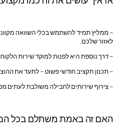
אז איך עושים את זה כמו מקצוע
– ממליץ תמיד להשתמש בכלי השוואה מקווני
לאזור שלכם.
– דרך נוספת היא לפנות למוקד שירות הלקו
– תכנון תקציב חודשי פשוט – לתעד את ההוצ
– צירוף שירותים לחבילה משולבת לעתים מ
האם זה באמת משתלם בכל המ