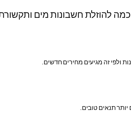
יותר תנאים טובים.