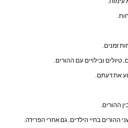
עימות.
ות.
ות זמנים.
 טיולים ובילויים עם ההורים.
וע את דעתם.
ן ההורים.
י ההורים בחיי הילדים, גם אחרי הפרידה.