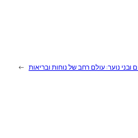
 ובני נוער: עולם רחב של נוחות ובריאות
→