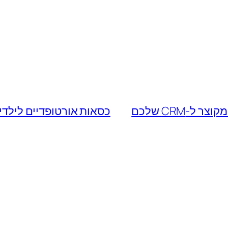
-CRM שלכם
כסאות אורטופדיים לילדים