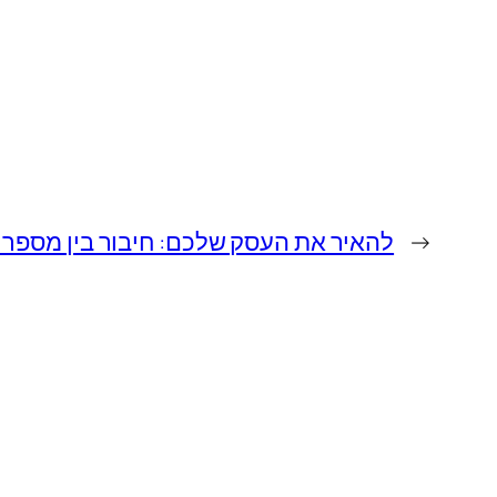
←
להאיר את העסק שלכם: חיבור בין מספר מקוצר ל