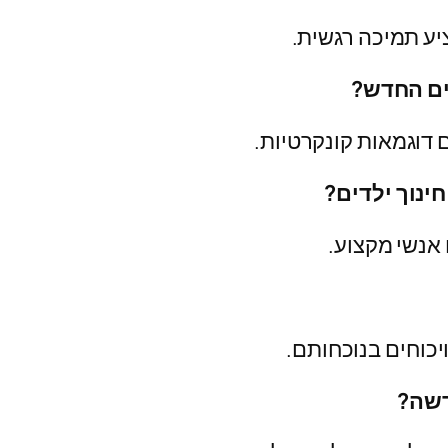
יע תמיכה רגשית.
ים החדש?
 דוגמאות קונקרטיות.
חינוך ילדים?
אנשי מקצוע.
יכוחים בנוכחותם.
דשה?