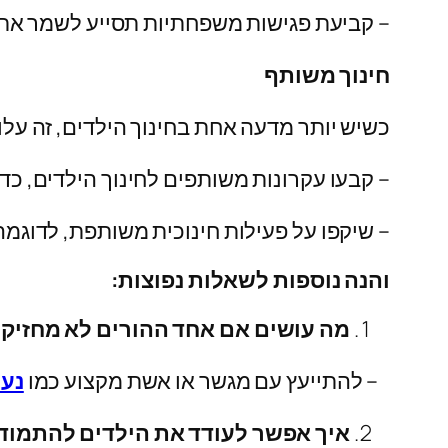
– קביעת פגישות משפחתיות תסייע לשמר את
חינוך משותף
כשיש יותר מדעה אחת בחינוך הילדים, זה עלו
– קבעו עקרונות משותפים לחינוך הילדים, כד
– שיקפו על פעילות חינוכית משותפת, לדוגמ
והנה נוספות לשאלות נפוצות:
מה עושים אם אחד ההורים לא מחזי
– להתייעץ עם מגשר או אשת מקצוע כמו
נעמ
איך אפשר לעודד את הילדים להתמו