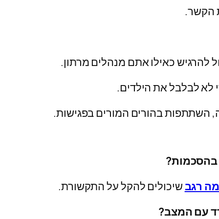
 הקשר.
ל להרגיש כאילו אתם מנהלים מרתון.
י לא לבלבל את הילדים.
ה, השתתפות בהורים המורים בפגישות.
ק בהסכמות?
ה רגב
שיכולים להקל על התקשורת.
דד עם המצב?