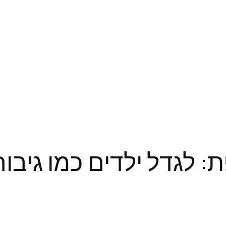
 לגדל ילדים כמו גיבורי