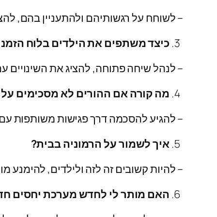
– לשוחח על רגשותיהם ולהתעניין בהם, להצ
כיצד משתפים את הילדים בלוח הזמנ
– לנהל שיחה פתוחה, להציג את השינויים עם
מה קורה אם ההורים לא מסכימים על 
– להגיע להסכמה דרך פגישות משותפות עם 
איך לשמור על הרמוניה בבית?
– להיות קשובים זה לזה ולילדים, להימנע מוו
האם מותר לי לחדש מערכת יחסים ח