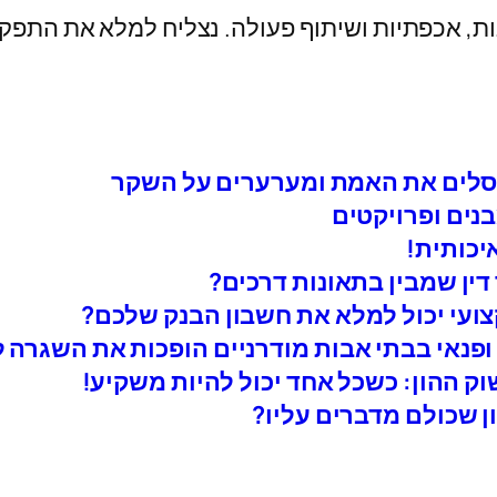
ת, אכפתיות ושיתוף פעולה. נצליח למלא את התפקיד
מפסלים את האמת ומערערים על השקר
בנים ופרויקטים
יכותית!
דין שמבין בתאונות דרכים?
קצועי יכול למלא את חשבון הבנק שלכם?
 ופנאי בבתי אבות מודרניים הופכות את השגרה
ק ההון: כשכל אחד יכול להיות משקיע!
ן שכולם מדברים עליו?