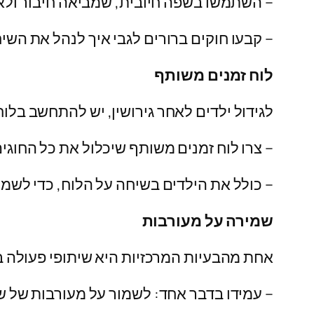
– השתמשו בשפה חיובית, שמביאה חיבור ולא 
– קבעו חוקים ברורים לגבי איך לנהל את השיח
לוח זמנים משותף
לגידול ילדים לאחר גירושין, יש להתחשב בלוח
– צרו לוח זמנים משותף שיכלול את כל החוגים,
– כולל את הילדים בשיחה על הלוח, כדי לשמ
שמירה על מעורבות
אחת מהבעיות המרכזיות היא שיתופי פעולה בי
– עמידו בדבר אחד: לשמור על מעורבות של שנ