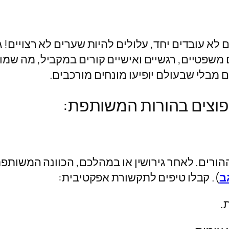
 עובדים יחד, עלולים להיות שערים לא רצויים! גיר
 משפטיים, רגשיים ואישיים קורים במקביל, מה שמו
ם מבלי שבעולם יופיעו מונחים מורכבים.
נפוצים בהורות המשותפת:
רים. לאחר גירושין או במהלכם, הכוונה המשותפת ה
ב
)
. קבלו טיפים לתקשורת אפקטיבית:
.