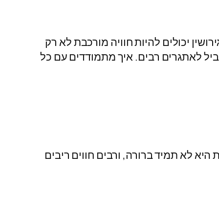
ושין יכולים להיות חוויה מורכבת לא רק
ביל לאתגרים רבים. איך מתמודדים עם כל
יא לא תמיד ברורה, ורבים חווים ריבים