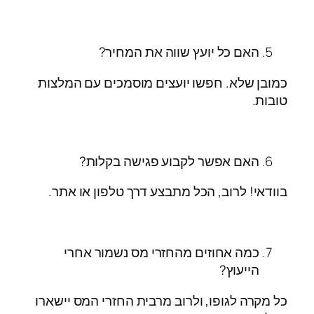
האם כל יועץ שווה את המחיר?
כמובן שלא. חפשו יועצים מוסמכים עם המלצות
טובות.
האם אפשר לקבוע פגישה בקלות?
בוודאי! לרוב, הכל מתבצע דרך טלפון או אתר.
כמה אחוזים מהחזרי מס נשמור אחרי
הייעוץ?
כל מקרה לגופו, ולרוב מרבית החזרי המס יישארו