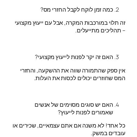
כמה זמן לוקח לקבל החזרי מס?
זה תלוי במורכבות המקרה, אבל עם ייעוץ מקצועי
– תהליכים מתייעלים.
האם זה יקר לפנות לייעוץ מקצועי?
אין ספק שהתמורה שווה את ההשקעה, והחזרי
המס שחוזרים יכולים לכסות את העלות.
האם יש סוגים מסוימים של אנשים
שאמורים לפנות לייעוץ?
כל אחד! לא משנה אם אתם עצמאיים, שכירים או
עובדים במשק.