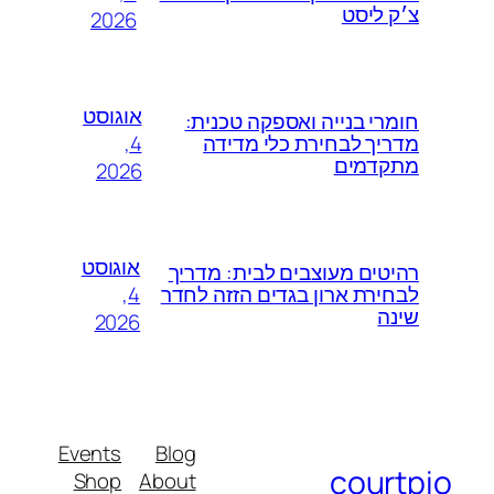
צ׳ק ליסט
2026
אוגוסט
חומרי בנייה ואספקה טכנית:
4,
מדריך לבחירת כלי מדידה
מתקדמים
2026
אוגוסט
רהיטים מעוצבים לבית: מדריך
4,
לבחירת ארון בגדים הזזה לחדר
שינה
2026
Events
Blog
courtpio
Shop
About