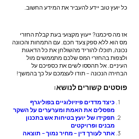
כל יועץ טוב יידע להעביר את המידע החשוב.
אז מה סיכמנו? ייעוץ מקצועי בעת קבלת החזרי
מס הוא ללא ספק צעד חכם. עם התמחות והכוונה
נכונה, תוכלו להוריד מהשולחן את כל הדאגות
ולצפות בהחזרי המס שלכם מתממשים מול
העיניים. אל תהססו לשים את כספיכם על
הבחירה הנכונה – תודו לעצמכם על כך בהמשך!
פוסטים קשורים לנושא:
כיצד מדדים פיזיולוגיים בפוליגרף
מפסלים את האמת ומערערים על השקר
תפקידו של יועץ בטיחות אש בתכנון
מבנים ופרויקטים
אתר לעורך דין – מחיר נמוך – תוצאה