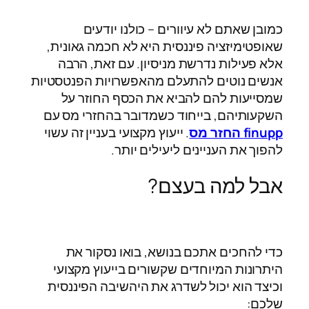
כמובן שאתם לא עיוורים – כולנו יודעים
שאופטימיזציה פיננסית היא לא חכמה גאונית,
אלא פעילות נדרשת מניסיון. עם זאת, הרבה
אנשים נוטים להתעלם מהאפשרויות הפנטסטיות
שמסייעות להם להביא את הכסף החוזר על
השקעותיהם, בייחוד כשמדובר בהחזרי מס עם
finupp החזר מס
. ייעוץ מקצועי בעניין זה עשוי
להפוך את העניינים ליעילים יותר.
אבל למה בעצם?
כדי להחכים אתכם בנושא, בואו נסקור את
היתרונות המיוחדים שקשורים בייעוץ מקצועי
וכיצד הוא יכול לשדרג את היהשיבה הפיננסית
שלכם: