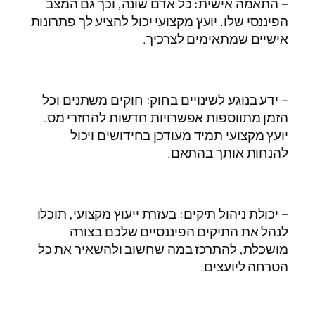
– התאמה אישית: כל אדם שונה, וכך גם המצב
הפיננסי שלו. יועץ מקצועי יכול להציע לך פתרונות
אישיים שמתאימים לצרכיך.
– ידע בנוגע לשינויים בחוק: חוקים משתנים וכל
הזמן מתווספות אפשרויות חדשות להחזרי מס.
יועץ מקצועי תמיד מעודכן בחידושים ויכול
להנחות אותך בהתאם.
– יכולת ניהול תיקים: בעזרת ייעוץ מקצועי, תוכלו
לנהל את התיקים הפיננסיים שלכם בצורה
מושכלת, להתרכז במה שחשוב ולהשאיר את כל
הטרחה ליועצים.