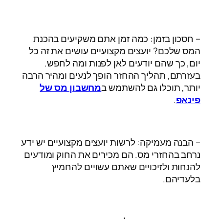
– חסכון בזמן: כמה זמן אתם משקיעים בהכנת
המס שלכם? יועצים מקצועיים עושים את זה כל
יום, כך שהם יודעים לאן לפנות ומה לחפש.
בעזרתם, תהליך ההחזר הופך לנעים ומהיר הרבה
יותר, תוכלו גם להשתמש ב
מחשבון מס של
פינאפ
.
– הבנה מעמיקה: לרשות יועצים מקצועיים יש ידע
נרחב בהחזרי מס. הם מכירים את החוק ומודעים
להנחות ולזיכויים שאתם עשויים להחמיץ
בלעדיהם.