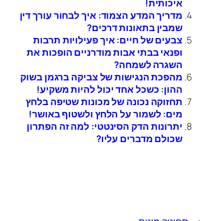
איכותית!
מדריך המדע הצמוד: איך לבחור עורך דין
שמבין בתאונות דרכים?
צבעים של חיים: איך פעילויות תרבות
ופנאי בבתי אבות מודרניים הופכות את
השגרה לשמחה?
מהפכת הנגישות של צביקה ברגמן בשוק
ההון: כשכל אחד יכול להיות משקיע!
תחזוקה נכונה של מכונות שטיפה בלחץ
מים: לשמור על הלחץ ולשטוף באושר!
יתרונות הדק הסינטטי: למה זה הפתרון
שכולם מדברים עליו?