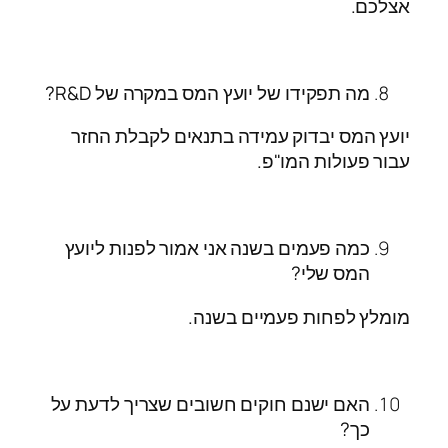
אצלכם.
מה תפקידו של יועץ המס במקרה של R&D?
יועץ המס יבדוק עמידה בתנאים לקבלת החזר
עבור פעולות המו"פ.
כמה פעמים בשנה אני אמור לפנות ליועץ
המס שלי?
מומלץ לפחות פעמיים בשנה.
האם ישנם חוקים חשובים שצריך לדעת על
כך?