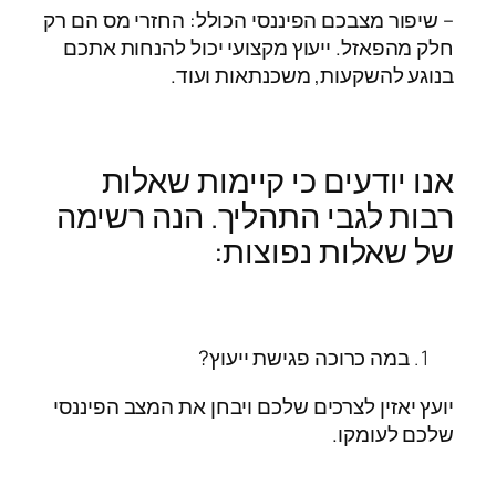
– שיפור מצבכם הפיננסי הכולל: החזרי מס הם רק
חלק מהפאזל. ייעוץ מקצועי יכול להנחות אתכם
בנוגע להשקעות, משכנתאות ועוד.
אנו יודעים כי קיימות שאלות
רבות לגבי התהליך. הנה רשימה
של שאלות נפוצות:
במה כרוכה פגישת ייעוץ?
יועץ יאזין לצרכים שלכם ויבחן את המצב הפיננסי
שלכם לעומקו.