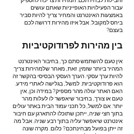
עבור הפעילויות האופייניות שאתם עושים
באמצעות האינטרנט והמחיר צריך להיות סביר
ביחס למקובל. אבל איזו מהירות דרושה לכם
בעצם?
בין מהירות לפרודוקטיביות
אין טעם להשתמש סתם כך, בחיבור האינטרנט
המהיר ביותר שזמין. זאת, מאחר שלמהירות צריך
להיות ערך עסקי. הערך העסקי הבסיסי בהקשר זה
הוא פרודוקטיביות. למשל, בגלישה לאתרי מידע.
האם האתר עולה מהר מספיק? במידה וכן, אין
טעם או צורך, בחיבור שיאפשר לו לעלות מהר
יותר. אם למשל, כל תכני עמוד הבית באתר עולים
בתוך חצי שניה, ייתכן שתוכלו להתארגן עם חיבור
אינטרנט שיאפשר עליה בתוך רבע שניה. אבל מה
זה ייתן בפועל מבחינתכם? כלום. מקרה שונה