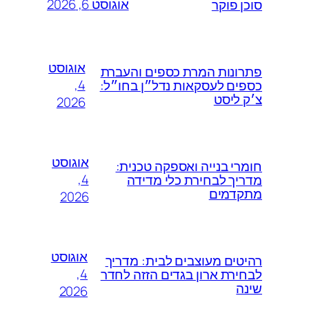
אוגוסט 6, 2026
סוכן פוקר
אוגוסט
פתרונות המרת כספים והעברת
4,
כספים לעסקאות נדל״ן בחו״ל:
צ׳ק ליסט
2026
אוגוסט
חומרי בנייה ואספקה טכנית:
4,
מדריך לבחירת כלי מדידה
מתקדמים
2026
אוגוסט
רהיטים מעוצבים לבית: מדריך
4,
לבחירת ארון בגדים הזזה לחדר
שינה
2026