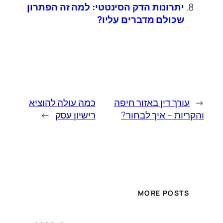
יתרונות הדק הסינטטי: למה זה הפתרון
שכולם מדברים עליו?
←
עורך דין באזור חיפה
כמה עולה להוציא
והקריות – איך לבחור?
רישיון עסק
→
MORE POSTS