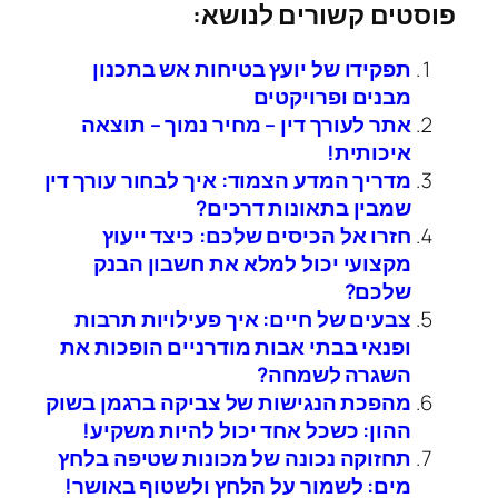
פוסטים קשורים לנושא:
תפקידו של יועץ בטיחות אש בתכנון
מבנים ופרויקטים
אתר לעורך דין – מחיר נמוך – תוצאה
איכותית!
מדריך המדע הצמוד: איך לבחור עורך דין
שמבין בתאונות דרכים?
חזרו אל הכיסים שלכם: כיצד ייעוץ
מקצועי יכול למלא את חשבון הבנק
שלכם?
צבעים של חיים: איך פעילויות תרבות
ופנאי בבתי אבות מודרניים הופכות את
השגרה לשמחה?
מהפכת הנגישות של צביקה ברגמן בשוק
ההון: כשכל אחד יכול להיות משקיע!
תחזוקה נכונה של מכונות שטיפה בלחץ
מים: לשמור על הלחץ ולשטוף באושר!