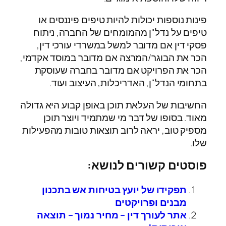
פינות נוספות יכולות להיות טיפים פיננסים או
טיפים על נדל"ן מהמומחים של החברה, ניתוח
פסקי דין אם מדובר למשל במשרדי עורכי דין,
הכר את הבוגר/המרצה אם מדובר במוסד אקדמי,
הכר את הפרויקט אם מדובר בחברה שעוסקת
בתחומי הנדל"ן, האדריכלות, העיצוב ועוד.
החשיבות של העלאת תוכן באופן קבוע היא גדולה
מאוד. בסופו של דבר מי שמתמיד ויוצר תוכן
מספיק טוב, יראה לרוב תוצאות טובות מהפעילות
שלו.
פוסטים קשורים לנושא:
תפקידו של יועץ בטיחות אש בתכנון
מבנים ופרויקטים
אתר לעורך דין – מחיר נמוך – תוצאה