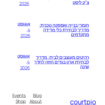
צ׳ק ליסט
2026
אוגוסט
חומרי בנייה ואספקה טכנית:
4,
מדריך לבחירת כלי מדידה
מתקדמים
2026
אוגוסט
רהיטים מעוצבים לבית: מדריך
4,
לבחירת ארון בגדים הזזה לחדר
שינה
2026
Events
Blog
courtpio
Shop
About