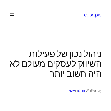
לדלג
לתוכן
courtpio
ניהול נכון של פעילות
השיווק לעסקים מעולם לא
היה חשוב יותר
Written by
shimi
in
ייעוץ