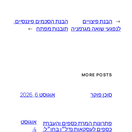
←
הבנת פיצויים
הבנת הסכמים פיננסיים:
לנפגעי שואה מגרמניה
תובנות מפתח
→
MORE POSTS
אוגוסט 6, 2026
סוכן פוקר
אוגוסט
פתרונות המרת כספים והעברת
4,
כספים לעסקאות נדל״ן בחו״ל: