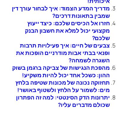
איכותית!
מדריך המדע הצמוד: איך לבחור עורך דין
שמבין בתאונות דרכים?
חזרו אל הכיסים שלכם: כיצד ייעוץ
מקצועי יכול למלא את חשבון הבנק
שלכם?
צבעים של חיים: איך פעילויות תרבות
ופנאי בבתי אבות מודרניים הופכות את
השגרה לשמחה?
מהפכת הנגישות של צביקה ברגמן בשוק
ההון: כשכל אחד יכול להיות משקיע!
תחזוקה נכונה של מכונות שטיפה בלחץ
מים: לשמור על הלחץ ולשטוף באושר!
יתרונות הדק הסינטטי: למה זה הפתרון
שכולם מדברים עליו?