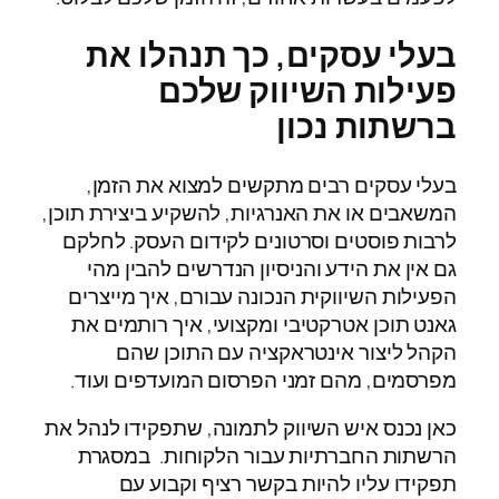
בעלי עסקים, כך תנהלו את
פעילות השיווק שלכם
ברשתות נכון
בעלי עסקים רבים מתקשים למצוא את הזמן,
המשאבים או את האנרגיות, להשקיע ביצירת תוכן,
לרבות פוסטים וסרטונים לקידום העסק. לחלקם
גם אין את הידע והניסיון הנדרשים להבין מהי
הפעילות השיווקית הנכונה עבורם, איך מייצרים
גאנט תוכן אטרקטיבי ומקצועי, איך רותמים את
הקהל ליצור אינטראקציה עם התוכן שהם
מפרסמים, מהם זמני הפרסום המועדפים ועוד.
כאן נכנס איש השיווק לתמונה, שתפקידו לנהל את
הרשתות החברתיות עבור הלקוחות. במסגרת
תפקידו עליו להיות בקשר רציף וקבוע עם