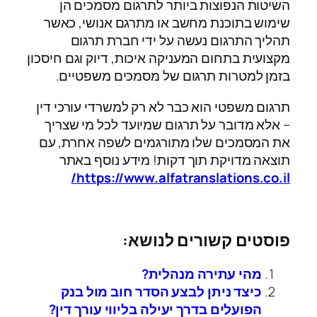
השיטות הנפוצות ביותר לתרגום מסמכים הן
שימוש בתוכנת מחשב או מתרגם אנושי, כאשר
תהליך התרגום נעשה על ידי חברת תרגום
מקצועית בתחום המעניקה איכות, דיוק וגם חיסכון
בזמן למטרות תרגום של מסמכים משפטיים.
תרגום משפטי הוא כבר לא רק למשרדי עורכי דין
– אלא מדובר על תרגום שמיועד לכל מי שצריך
את המסמכים שלו מתורגמים לשפה אחרת, עם
תוצאה מדויקת תוך דקות! מידע נוסף באתר
https://www.alfatranslations.co.il/
פוסטים קשורים לנושא:
מהי עתירה מנהלית?
כיצד ניתן לבצע הסדר חוב מול בנק
הפועלים בדרך יעילה בליווי עורך דין?