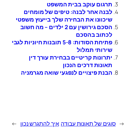
תרגום עוקב בבית המשפט
לבנה אחר לבנה: טיפים של מומחים
שיכוונו את הבחירה שלך בייעוץ משפטי
הסכם גירושין עם 2 ילדים – מה חשוב
לכתוב בהסכם
פתיחת הסודות: 5-8 תובנות חיוניות לגבי
שירותי תמלול
יתרונות קריטיים בבחירת עורך דין
תאונות דרכים הנכון
הבנת פיצויים לנפגעי שואה מגרמניה
←
סוגים של תאונות עבודה
איך להתגרש נכון
→