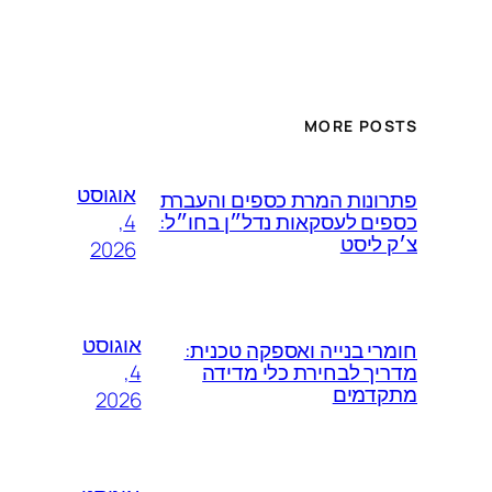
MORE POSTS
אוגוסט
פתרונות המרת כספים והעברת
4,
כספים לעסקאות נדל״ן בחו״ל:
צ׳ק ליסט
2026
אוגוסט
חומרי בנייה ואספקה טכנית:
4,
מדריך לבחירת כלי מדידה
מתקדמים
2026