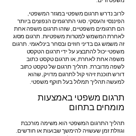
משפט זרים.
לרוב נדרש תרגום משפטי במגזר המשפטי,
הפיננסי והעסקי. סוגי התרגומים הנפוצים ביותר
הם תרגומים משפטיים, שזהו תרגום משפה אחת
לאחרת המשמש למטרות משפטיות. תרגום מסוג
זה משמש גם בדיני חוזים ובסחר בינלאומי. תרגום
משפטי יכול להתבצע על ידי תרגום הטקסט
משפה אחת לאחרת, או תרגום טקסט כתוב
לשפה מדוברת. תהליך תרגום של טקסט כתוב
דורש תוכנת זיהוי קול לתרגום מדויק, שהוא
למעשה תהליך תמלול בעל תוקף משפטי.
תרגום משפטי באמצעות
מומחים בתחום
תהליך התרגום המשפטי הוא משימה מורכבת
וגוזלת זמן שעשויה להימשך שבועות או חודשים.