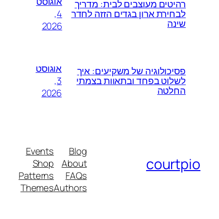
אוגוסט
רהיטים מעוצבים לבית: מדריך
4,
לבחירת ארון בגדים הזזה לחדר
שינה
2026
אוגוסט
פסיכולוגיה של משקיעים: איך
3,
לשלוט בפחד ובתאוות בצמתי
החלטה
2026
Events
Blog
courtpio
Shop
About
Patterns
FAQs
Themes
Authors