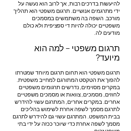
להיעשות בדרכים רבות, אך לרוב הוא נעשה על
ידי מתרגמים אנושיים. תרגום משפטי הוא תהליך
מורכב. השפה בה משתמשים במסמכים
משפטיים יכולה להיות די ספציפית ולא כולם
מודעים לה.
תרגום משפטי – למה הוא
מיועד?
תרגום משפטי הוא תחום תרגום מיוחד שמטרתו
להפוך את הטקסט המתורגם למחייב משפטית.
במקרים מסוימים, נדרשים תרגומים משפטיים
לחוזים, מסמכים, צוואות או מסמכים משפטיים
אחרים. במקרים אחרים, המתרגם עשוי להידרש
לתרגם מסמך לשפה אחרת לשימוש בהליכים
בבית המשפט. המתרגם עשוי גם להידרש לתרגם
מסמך לשפה אחרת כדי שיוכר ככזה על ידי בתי