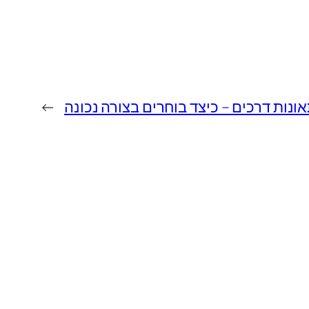
אונות דרכים – כיצד בוחרים בצורה נכונה
→