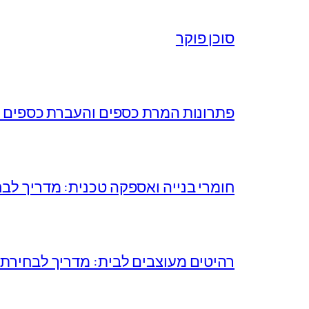
סוכן פוקר
פתרונות המרת כספים והעברת כספים ל
חומרי בנייה ואספקה טכנית: מדריך לב
רהיטים מעוצבים לבית: מדריך לבחירת א