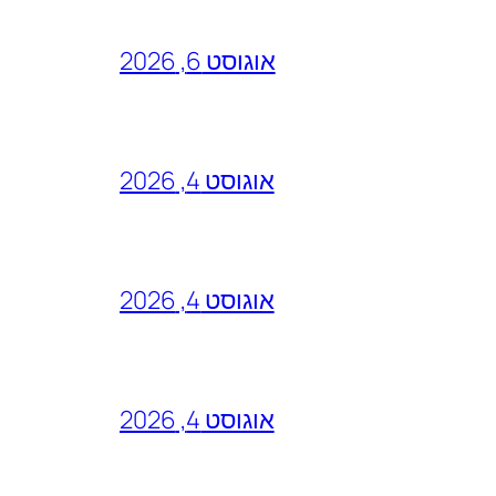
אוגוסט 6, 2026
אוגוסט 4, 2026
אוגוסט 4, 2026
אוגוסט 4, 2026