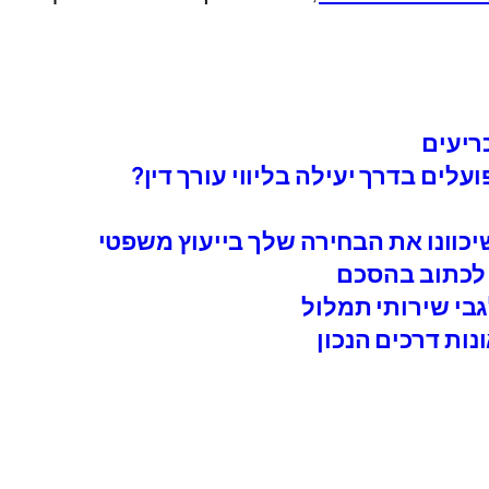
ריעים
עלים בדרך יעילה בליווי עורך דין?
כוונו את הבחירה שלך בייעוץ משפטי
נות דרכים הנכון