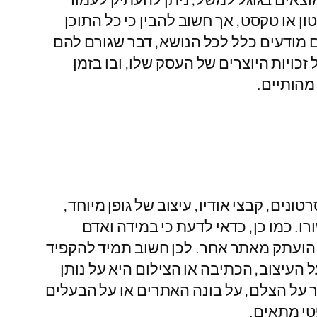
ון או טקסט, אך חשוב להבין כי כל התוכן
ינם מודעים כלל לכל הנושא, דבר שגורם להם
זכויות היוצרים של העסק שלו, ובו בזמן
מהותיים.
טונים, קבצי אודיו, עיצוב של גופן מיוחד,
 כמו כן, כדאי לדעת כי במידה ואדם
ב הועתק מאתר אחר. לכן חשוב תמיד להקפיד
 העיצוב, הכתיבה או הצילום היא על נותן
על הצלם, על בונה האתרים או על הבעלים
טי מתאים.