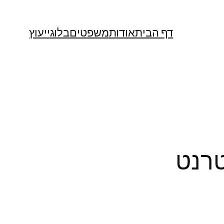
דף הבית
אודות
משפטים
בלוג
ייעוץ