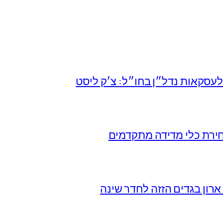
עסקאות נדל״ן בחו״ל: צ׳ק ליסט
חירת כלי מדידה מתקדמים
רון בגדים הזזה לחדר שינה