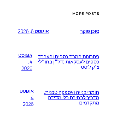
MORE POSTS
אוגוסט 6, 2026
סוכן פוקר
אוגוסט
פתרונות המרת כספים והעברת
4,
כספים לעסקאות נדל״ן בחו״ל:
צ׳ק ליסט
2026
אוגוסט
חומרי בנייה ואספקה טכנית:
4,
מדריך לבחירת כלי מדידה
מתקדמים
2026