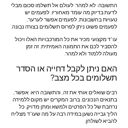
התשובה: לא למהר. לעולם אל תשלמו סכום מבלי
לדעת בדיוק מה עומד מאחוריו. לפעמים יש
טעויות בחשבונות, לפעמים אפשר לערער,
לפעמים פשוט ניתן לפרוס תשלומים בצורה נבונה.
עו"ד מקצועי מכיר את כל המורכבויות האלו ויכול
להסביר לכם את התמונה האמיתית. זה זמן
מעולה ללמוד ולא למהר.
האם ניתן לקבל דחייה או הסדר
תשלומים בכל מצב?
רבים שואלים אותי את זה, והתשובה היא: אפשר,
בתנאים הנכונים. ברוב המקרים יש מקום ללמידה
נרחבת של כל הפרטים ולמשא ומתן מדויק. כל
הליך גבייה נשען במידה רבה על מה שעו"ד מצליח
להביא לשולחן.