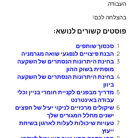
העבודה.
בהצלחה לכם!
פוסטים קשורים לנושא:
סכסוך שותפים
הבנת פיצויים לנפגעי שואה מגרמניה
בחינת היתרונות הנסתרים של השקעה
מופתית בשוק ההון
בחינת היתרונות הנסתרים של השקעה
ביוון
מדריך מבפנים לקניית חומרי בניין וכלי
עבודה באינטרנט
שיקולים מרכזיים לניקוי יעיל של חפצים
ישנים מחלל המגורים שלך
טעויות שיכולות לעלות לארגון בשיחת
ייעוץ