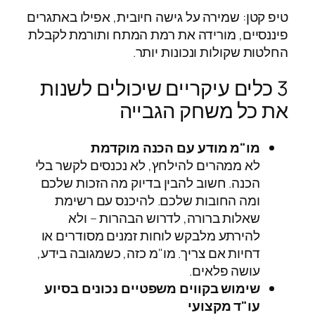
טיפ קטן: שמירה על גישה חיובית, אפילו באתגרים
פיננסיים, מורידה את רמת המתח ותורמת לקבלת
החלטות שקולות ונכונות יותר.
3 כלים עיקריים שיכולים לשנות
את כל משחק הגבייה
מו"מ מודע עם הכנה מוקדמת
לא ממהרים להילחץ, לא נכנסים לקשר בלי
הכנה. חשוב להבין בדיוק מה הזכות שלכם
ומה החובות שלכם. להיכנס עם רשימת
שאלות ברורה, לדרוש הבהרות – ולא
להירתע מלבקש לוחות זמנים מסודרים או
דחיות אם צריך. מו"מ כזה, כשמגובה בידע,
עושה פלאים.
שימוש בקווים משפטיים נכונים בסיוע
עו"ד מקצועי