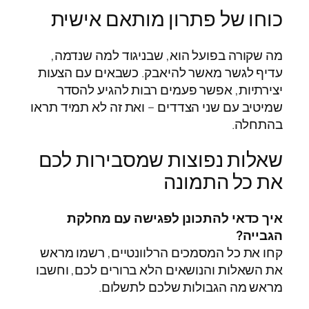
כוחו של פתרון מותאם אישית
מה שקורה בפועל הוא, שבניגוד למה שנדמה,
עדיף לגשר מאשר להיאבק. כשבאים עם הצעות
יצירתיות, אפשר פעמים רבות להגיע להסדר
שמיטיב עם שני הצדדים – ואת זה לא תמיד תראו
בהתחלה.
שאלות נפוצות שמסבירות לכם
את כל התמונה
איך כדאי להתכונן לפגישה עם מחלקת
הגבייה?
קחו את כל המסמכים הרלוונטיים, רשמו מראש
את השאלות והנושאים הלא ברורים לכם, וחשבו
מראש מה הגבולות שלכם לתשלום.